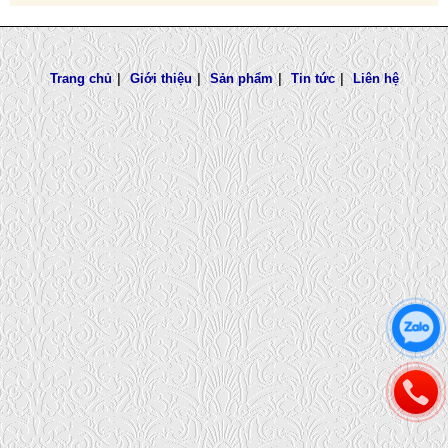
Trang chủ
|
Giới thiệu
|
Sản phẩm
|
Tin tức
|
Liên hệ