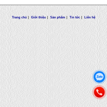
Trang chủ
|
Giới thiệu
|
Sản phẩm
|
Tin tức
|
Liên hệ